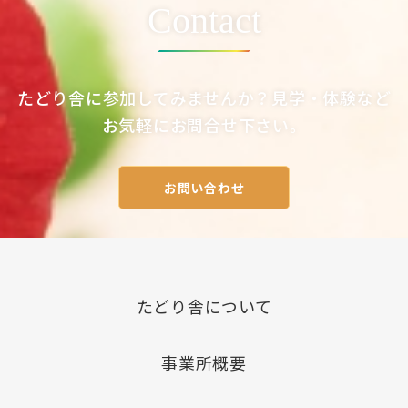
ン
Contact
たどり舎に参加してみませんか？見学・体験など
お気軽にお問合せ下さい。
お問い合わせ
たどり舎について
事業所概要