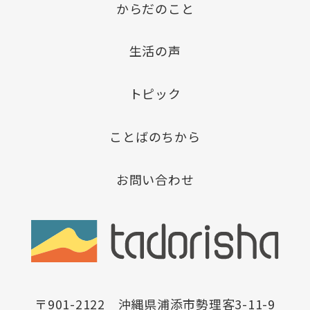
からだのこと
生活の声
トピック
ことばのちから
お問い合わせ
〒901-2122 沖縄県浦添市勢理客3-11-9