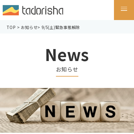
TOP
>
お知らせ
>
9/5(土)緊急事態解除
News
お知らせ