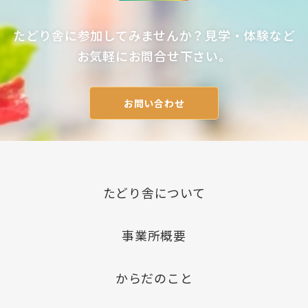
たどり舎に参加してみませんか？見学・体験など
お気軽にお問合せ下さい。
お問い合わせ
たどり舎について
事業所概要
からだのこと