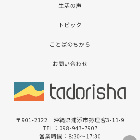
生活の声
トピック
ことばのちから
お問い合わせ
〒901-2122 沖縄県浦添市勢理客3-11-9
TEL：098-943-7907
営業時間：8:30〜17:30