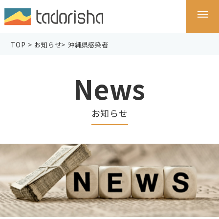
TOP
>
お知らせ
>
沖縄県感染者
News
お知らせ