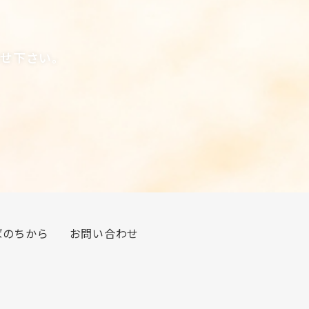
合せ下さい。
ばのちから
お問い合わせ