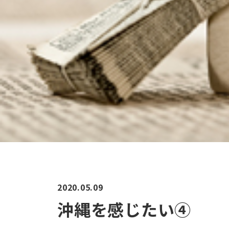
2020.05.09
沖縄を感じたい④