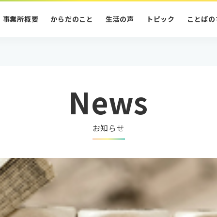
事業所概要
からだのこと
生活の声
トピック
ことばの
News
お知らせ