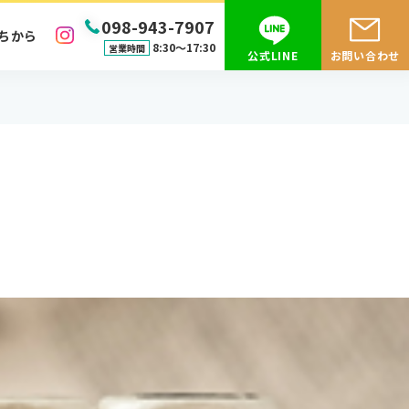
098-943-7907
ちから
8:30〜17:30
営業時間
公式LINE
お問い合わせ