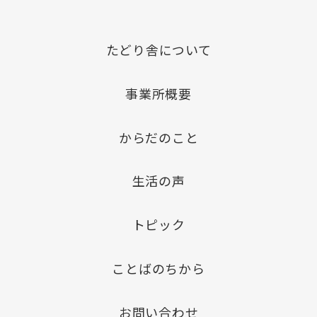
たどり舎について
事業所概要
からだのこと
生活の声
トピック
ことばのちから
お問い合わせ