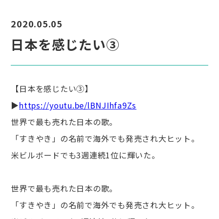
2020.05.05
日本を感じたい③
【日本を感じたい③】
▶
https://youtu.be/lBNJIhfa9Zs
世界で最も売れた日本の歌。
「すきやき」の名前で海外でも発売され大ヒット。
米ビルボードでも3週連続1位に輝いた。
世界で最も売れた日本の歌。
「すきやき」の名前で海外でも発売され大ヒット。