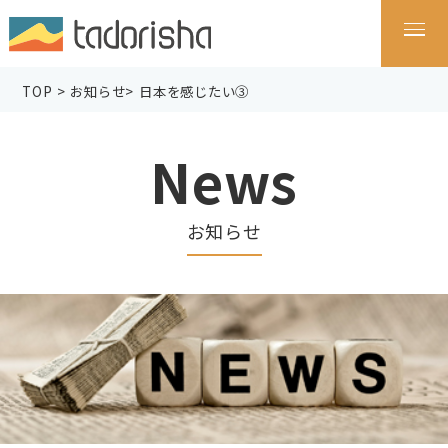
TOP
>
お知らせ
>
日本を感じたい③
News
お知らせ