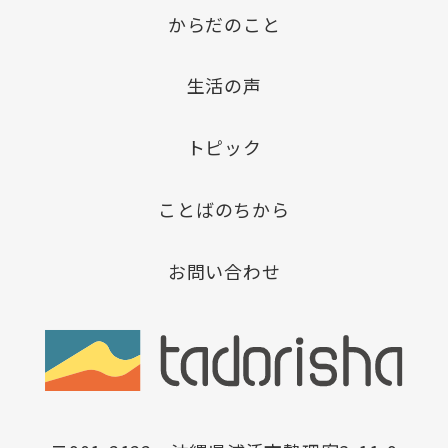
からだのこと
生活の声
トピック
ことばのちから
お問い合わせ