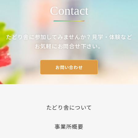
ン
Contact
たどり舎に参加してみませんか？見学・体験など
お気軽にお問合せ下さい。
お問い合わせ
たどり舎について
事業所概要