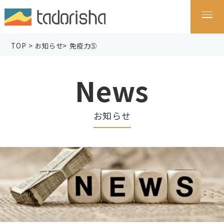
TOP
>
お知らせ
>
免疫力⑤
News
お知らせ