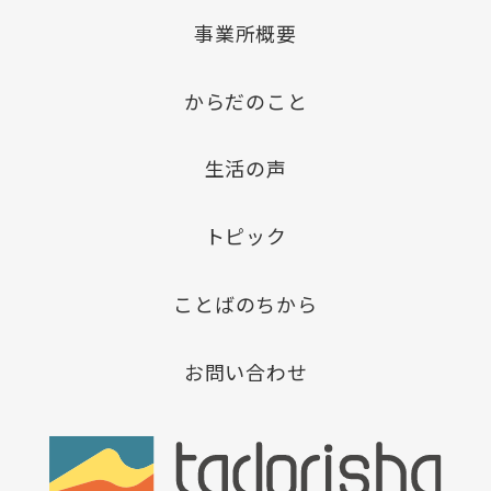
事業所概要
からだのこと
生活の声
トピック
ことばのちから
お問い合わせ