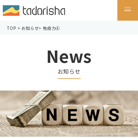
TOP
>
お知らせ
>
免疫力④
News
お知らせ