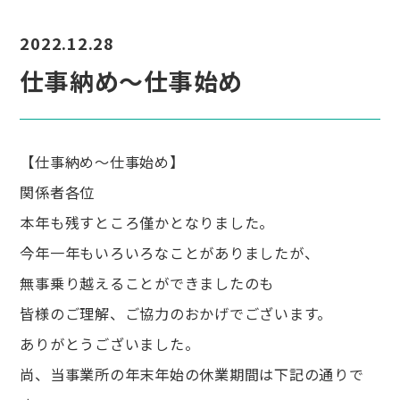
2022.12.28
仕事納め～仕事始め
【仕事納め～仕事始め】
関係者各位
本年も残すところ僅かとなりました。
今年一年もいろいろなことがありましたが、
無事乗り越えることができましたのも
皆様のご理解、ご協力のおかげでございます。
ありがとうございました。
尚、当事業所の年末年始の休業期間は下記の通りで