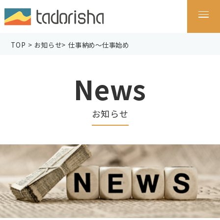
TOP
>
お知らせ
>
仕事納め～仕事始め
News
お知らせ