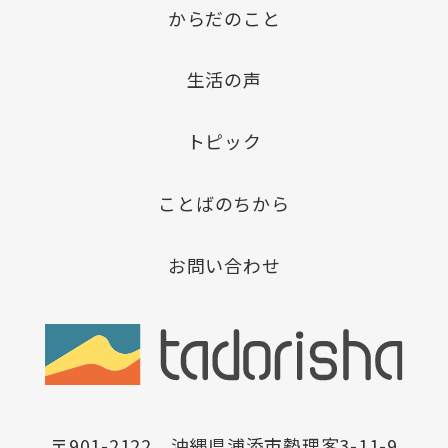
からだのこと
生活の声
トピック
ことばのちから
お問い合わせ
〒901-2122 沖縄県浦添市勢理客3-11-9