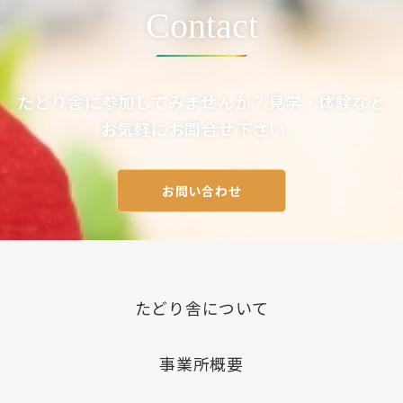
ン
Contact
たどり舎に参加してみませんか？見学・体験など
お気軽にお問合せ下さい。
お問い合わせ
たどり舎について
事業所概要