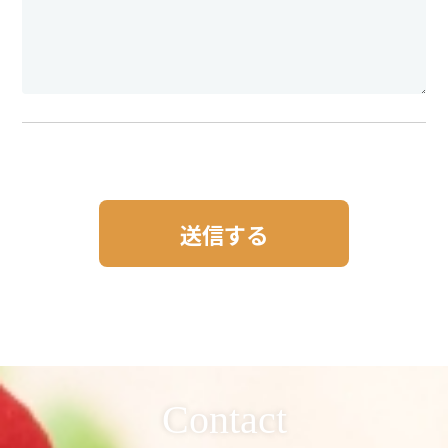
Contact