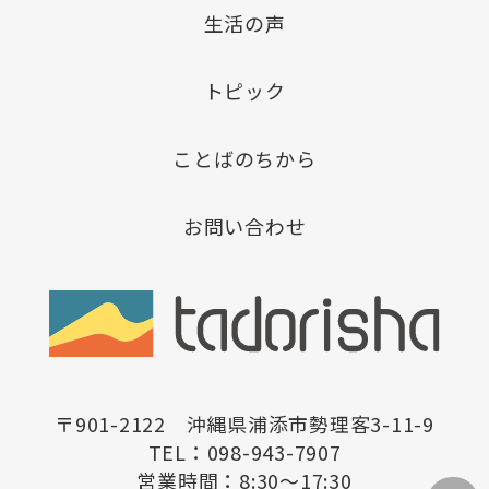
生活の声
トピック
ことばのちから
お問い合わせ
〒901-2122 沖縄県浦添市勢理客3-11-9
TEL：098-943-7907
営業時間：8:30〜17:30