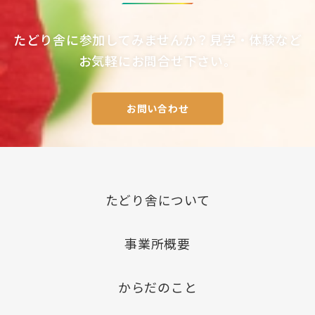
たどり舎に参加してみませんか？見学・体験など
お気軽にお問合せ下さい。
お問い合わせ
たどり舎について
事業所概要
からだのこと