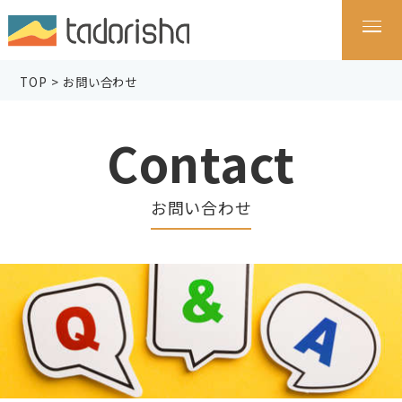
TOP
>
お問い合わせ
Contact
お問い合わせ