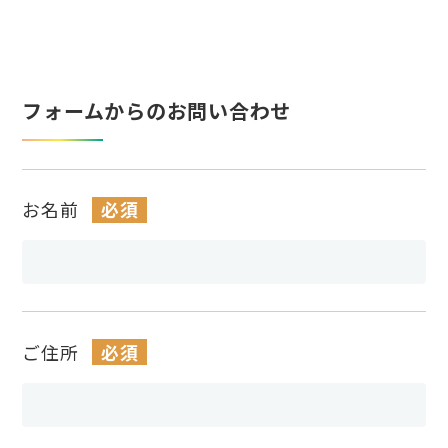
フォームからのお問い合わせ
お名前
必須
ご住所
必須