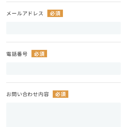
メールアドレス
必須
電話番号
必須
お問い合わせ内容
必須