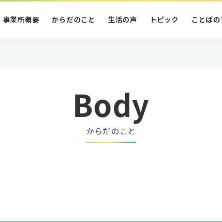
事業所概要
からだのこと
生活の声
トピック
ことばの
Body
からだのこと