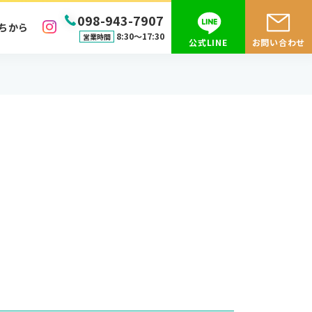
098-943-7907
ちから
8:30〜17:30
営業時間
公式LINE
お問い合わせ