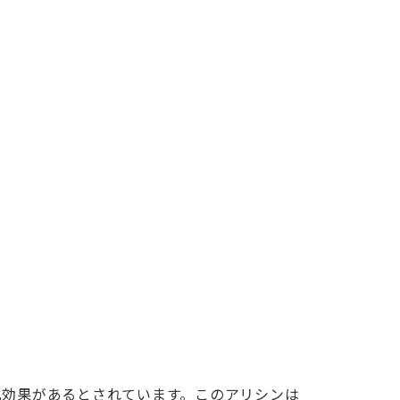
化効果があるとされています。このアリシンは