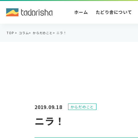
ホーム
たどり舎について
TOP
>
コラム
>
からだのこと
>
ニラ！
2019.09.18
からだのこと
ニラ！