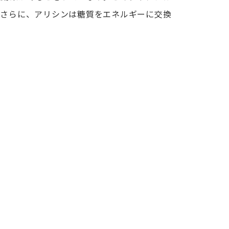
。さらに、アリシンは糖質をエネルギーに交換