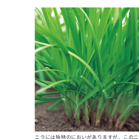
ニラには独特のにおいがありますが、このニ