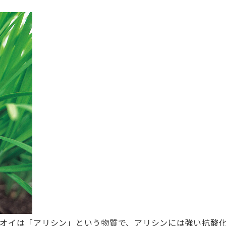
オイは「アリシン」という物質で、アリシンには強い抗酸