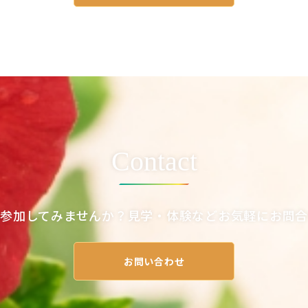
Contact
参加してみませんか？見学・体験などお気軽にお問
お問い合わせ