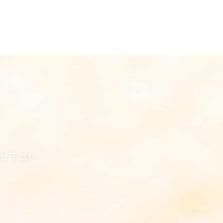
合せ下さい。