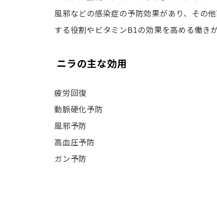
風邪などの感染症の予防効果があり、その他
する役割やビタミンB1の効果を高める働き
ニラの主な効用
疲労回復
動脈硬化予防
風邪予防
高血圧予防
ガン予防
投
稿
ナ