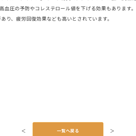
高血圧の予防やコレステロール値を下げる効果もあります
があり、疲労回復効果なども高いとされています。
＜
一覧へ戻る
＞