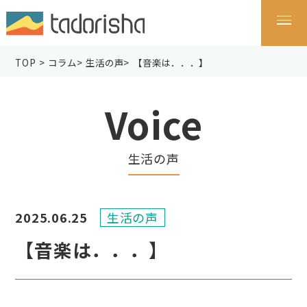
TOP
>
コラム
>
生活の声
>
【音楽は．．．】
Voice
生活の声
2025.06.25
生活の声
【音楽は．．．】