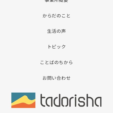
からだのこと
生活の声
トピック
ことばのちから
お問い合わせ