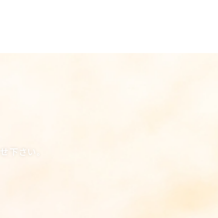
合せ下さい。