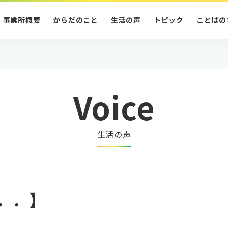
事業所概要
からだのこと
生活の声
トピック
ことばの
Voice
生活の声
．．】