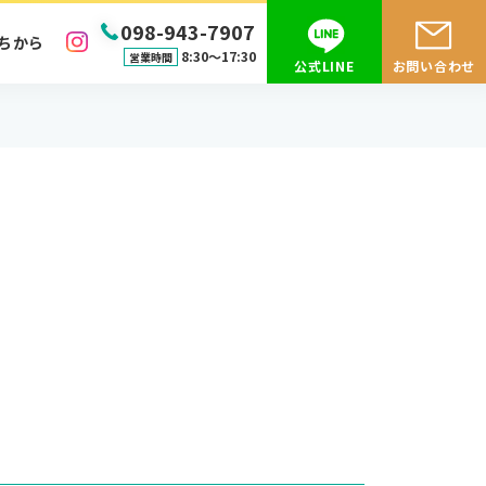
098-943-7907
ちから
8:30〜17:30
営業時間
公式LINE
お問い合わせ