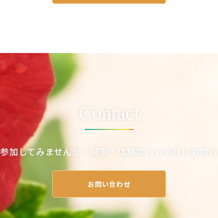
Contact
参加してみませんか？見学・体験などお気軽にお問
お問い合わせ