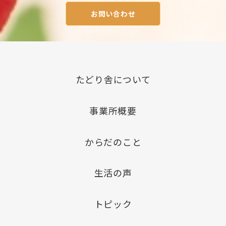
お問い合わせ
たどり舎について
事業所概要
からだのこと
生活の声
トピック