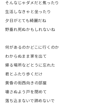
そんなじゃダメだと焦ったり
生活しなきゃと坐ったり
夕日がとても綺麗だね
野垂れ死ぬかもしれないね
何があるのかどこに行くのか
わからぬまま家を出て
帰る場所などとうに忘れた
君とふたり歩くだけ
黄昏の街西向きの部屋
壊さぬよう戸を閉めて
落ち込まないで諦めないで