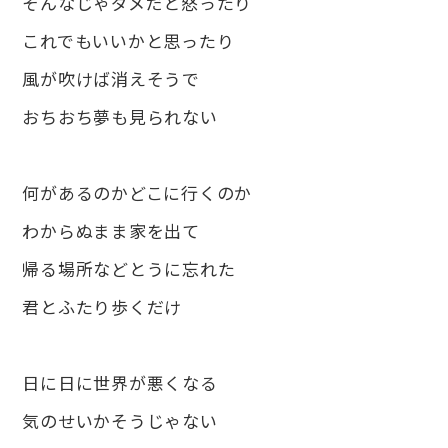
そんなじゃダメだと怒ったり
これでもいいかと思ったり
風が吹けば消えそうで
おちおち夢も見られない
何があるのかどこに行くのか
わからぬまま家を出て
帰る場所などとうに忘れた
君とふたり歩くだけ
日に日に世界が悪くなる
気のせいかそうじゃない