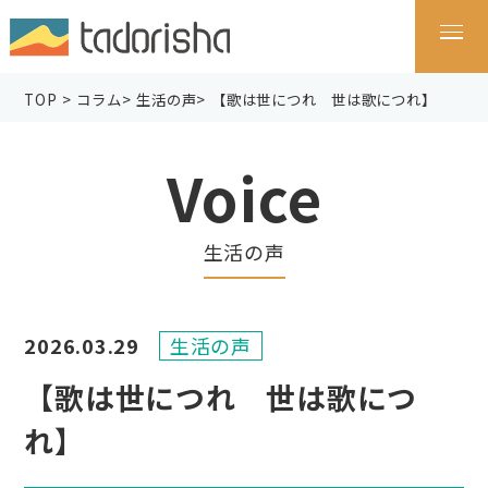
TOP
>
コラム
>
生活の声
>
【歌は世につれ 世は歌につれ】
Voice
生活の声
2026.03.29
生活の声
【歌は世につれ 世は歌につ
れ】