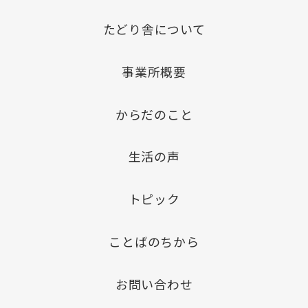
たどり舎について
事業所概要
からだのこと
生活の声
トピック
ことばのちから
お問い合わせ