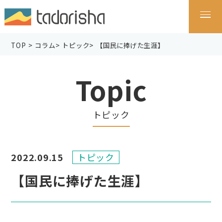
TOP
>
コラム
>
トピック
>
【国民に捧げた生涯】
Topic
トピック
2022.09.15
トピック
【国民に捧げた生涯】