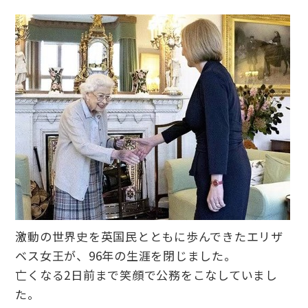
激動の世界史を英国民とともに歩んできたエリザ
ベス女王が、96年の生涯を閉じました。
亡くなる2日前まで笑顔で公務をこなしていまし
た。