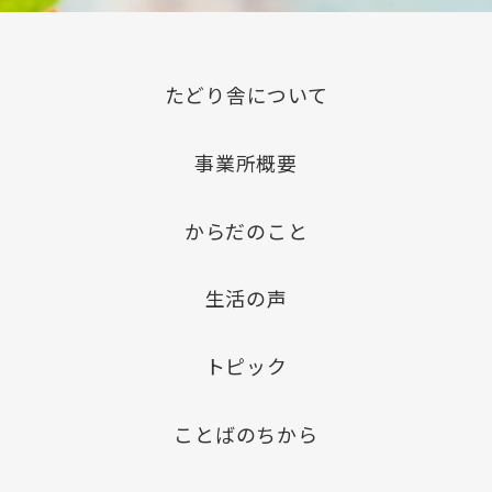
たどり舎について
事業所概要
からだのこと
生活の声
トピック
ことばのちから