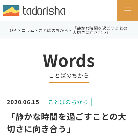
「静かな時間を過ごすことの
TOP
>
コラム
>
ことばのちから
>
大切さに向き合う」
Words
ことばのちから
2020.06.15
ことばのちから
「静かな時間を過ごすことの大
切さに向き合う」