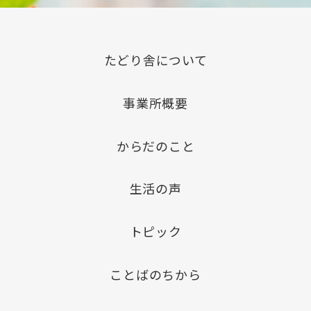
たどり舎について
事業所概要
からだのこと
生活の声
トピック
ことばのちから