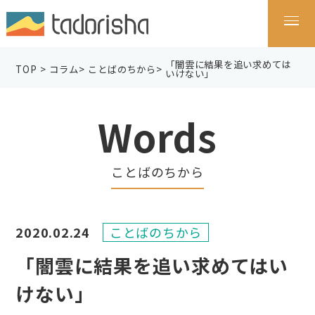
「闇雲に結果を追い求めては
TOP
>
コラム
>
ことばのちから
>
いけない」
Words
ことばのちから
2020.02.24
ことばのちから
「闇雲に結果を追い求めてはい
けない」