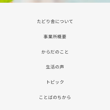
たどり舎について
事業所概要
からだのこと
生活の声
トピック
ことばのちから