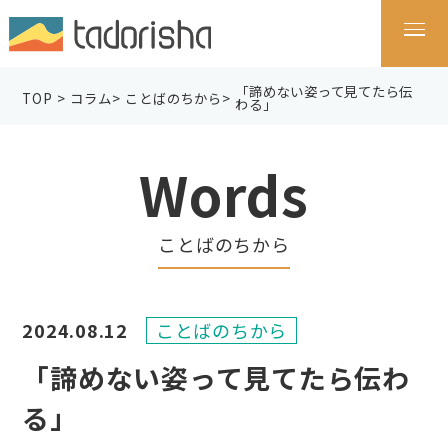
「諦めない姿って見てたら伝
TOP
>
コラム
>
ことばのちから
>
わる」
Words
ことばのちから
2024.08.12
ことばのちから
「諦めない姿って見てたら伝わ
る」