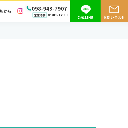
098-943-7907
ちから
8:30〜17:30
営業時間
公式LINE
お問い合わせ