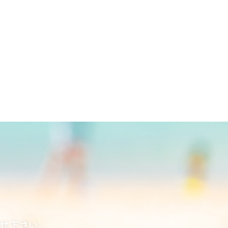
合せ下さい。