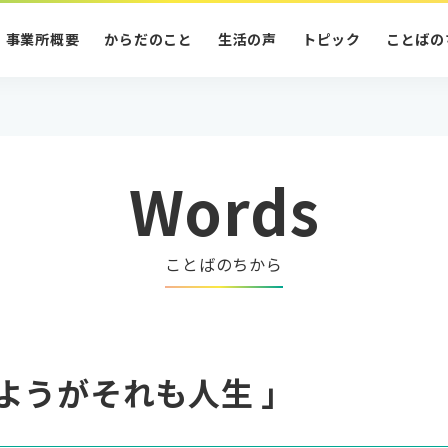
事業所概要
からだのこと
生活の声
トピック
ことばの
Words
ことばのちから
ようがそれも人生 」