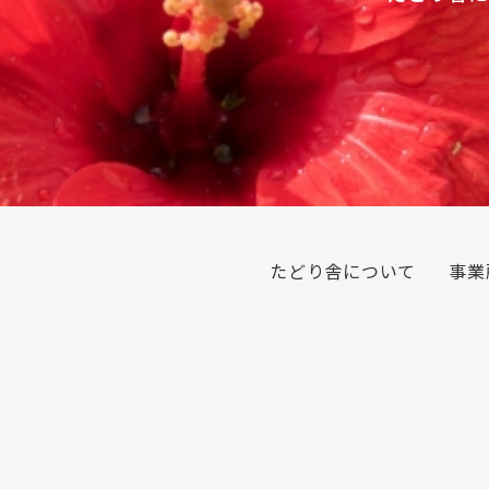
たどり舎について
事業