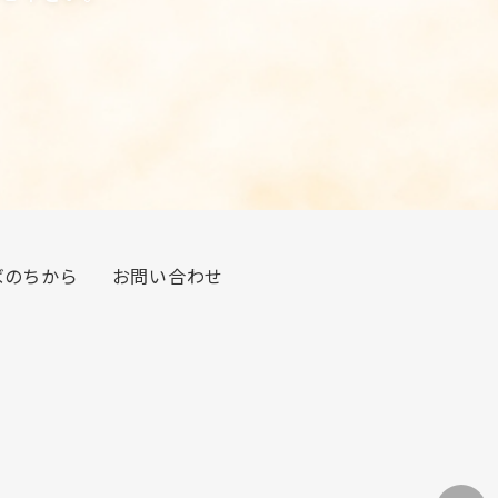
ばのちから
お問い合わせ