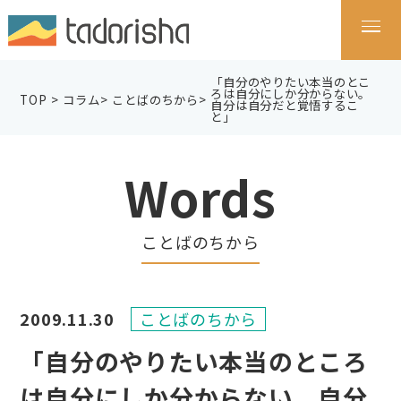
「自分のやりたい本当のとこ
ろは自分にしか分からない。
TOP
>
コラム
>
ことばのちから
>
自分は自分だと覚悟するこ
と」
Words
ことばのちから
2009.11.30
ことばのちから
「自分のやりたい本当のところ
は自分にしか分からない。自分