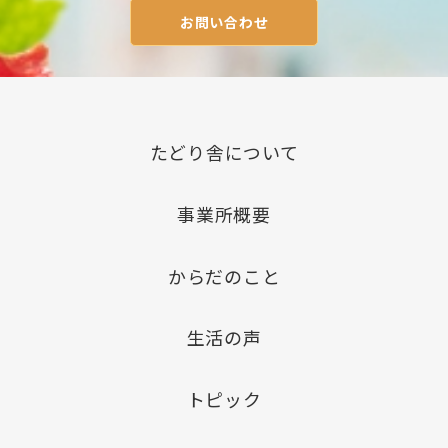
お問い合わせ
たどり舎について
事業所概要
からだのこと
生活の声
トピック