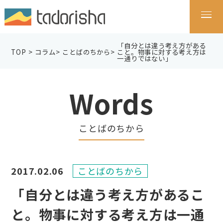
「自分とは違う考え方がある
TOP
>
コラム
>
ことばのちから
>
こと。物事に対する考え方は
一通りではない」
Words
ことばのちから
2017.02.06
ことばのちから
「自分とは違う考え方があるこ
と。物事に対する考え方は一通