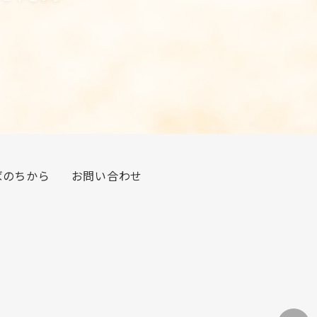
ばのちから
お問い合わせ