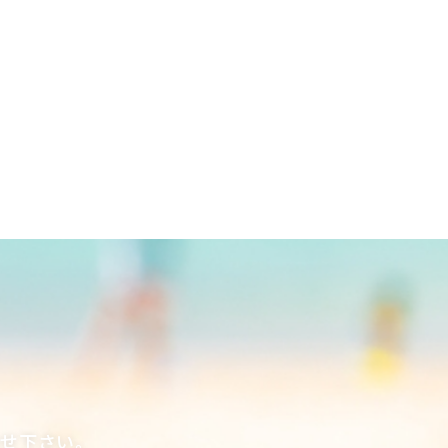
合せ下さい。