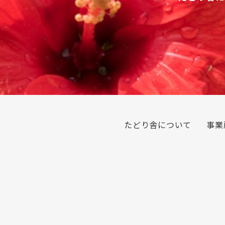
たどり舎について
事業