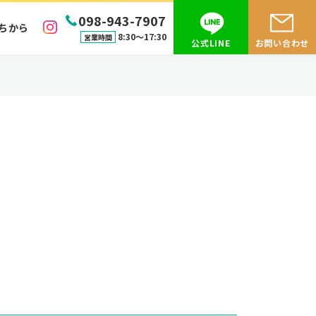
098-943-7907
ちから
8:30〜17:30
営業時間
公式LINE
お問い合わせ