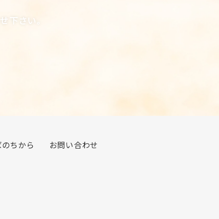
合せ下さい。
ばのちから
お問い合わせ