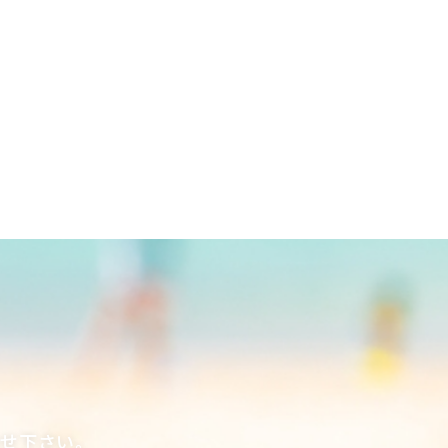
合せ下さい。