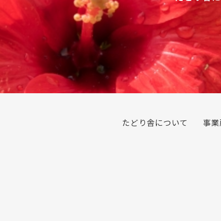
たどり舎について
事業