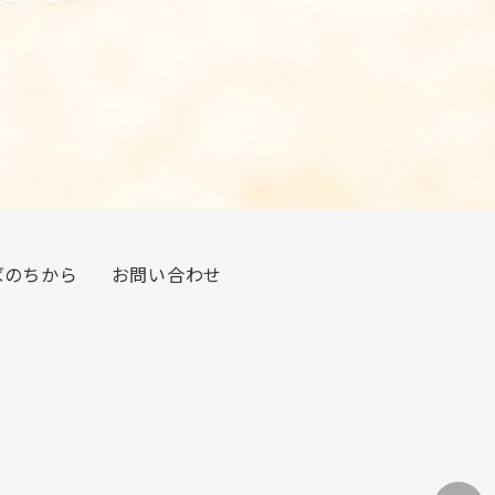
ばのちから
お問い合わせ