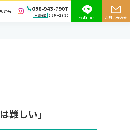
098-943-7907
ちから
8:30〜17:30
営業時間
公式LINE
お問い合わせ
は難しい」