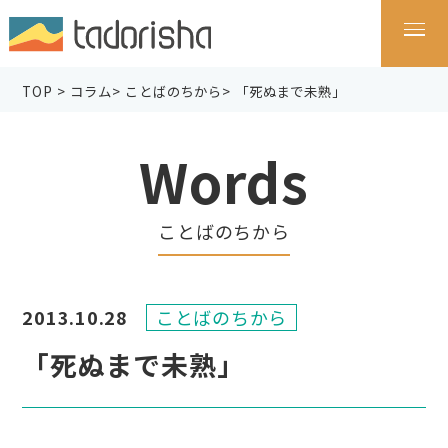
TOP
>
コラム
>
ことばのちから
>
「死ぬまで未熟」
Words
ことばのちから
2013.10.28
ことばのちから
「死ぬまで未熟」