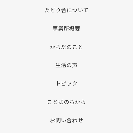
たどり舎について
事業所概要
からだのこと
生活の声
トピック
ことばのちから
お問い合わせ