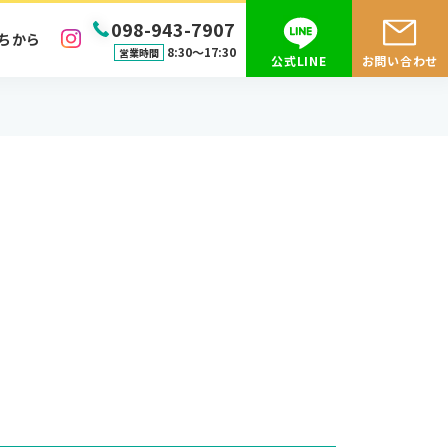
098-943-7907
ちから
8:30〜17:30
営業時間
公式LINE
お問い合わせ