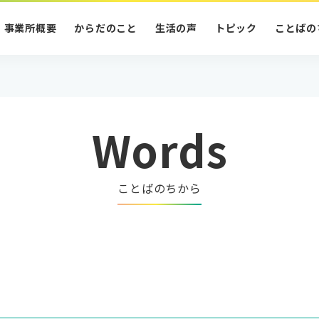
事業所概要
からだのこと
生活の声
トピック
ことばの
Words
ことばのちから