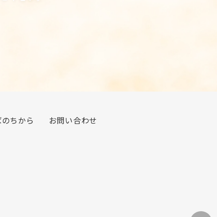
ばのちから
お問い合わせ