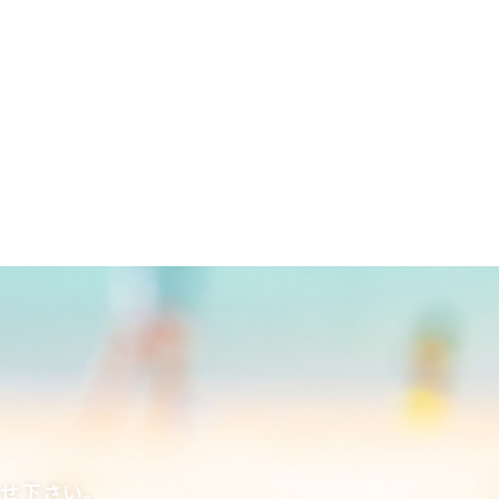
合せ下さい。