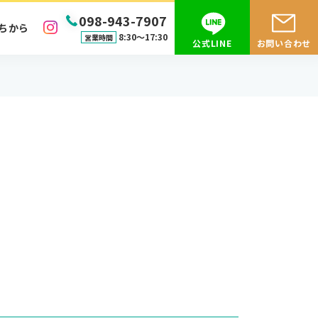
098-943-7907
ちから
8:30〜17:30
営業時間
公式LINE
お問い合わせ