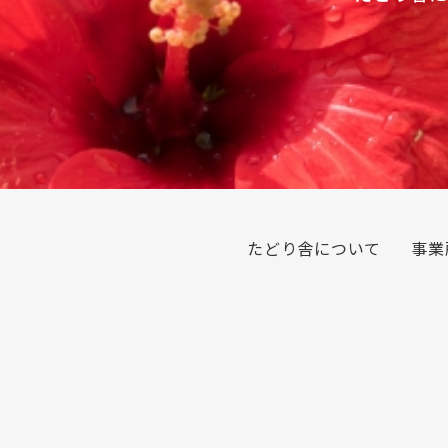
たどり舎について
事業