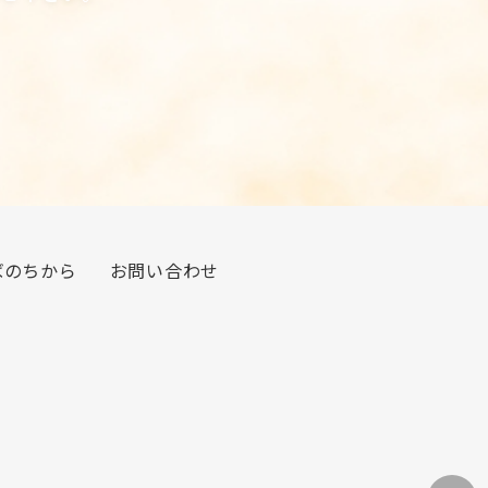
ばのちから
お問い合わせ