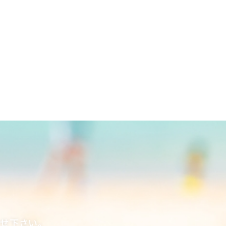
合せ下さい。