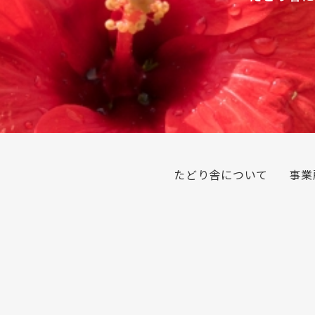
たどり舎について
事業