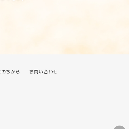
ばのちから
お問い合わせ