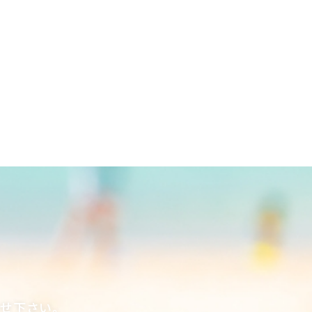
合せ下さい。