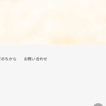
ばのちから
お問い合わせ