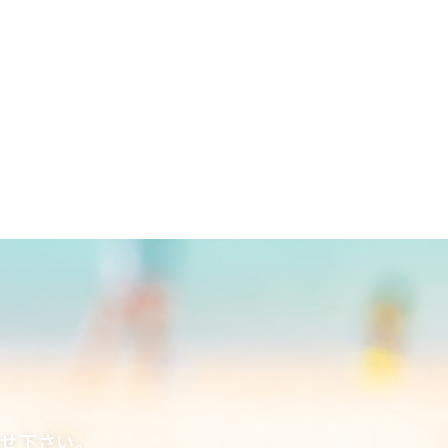
合せ下さい。