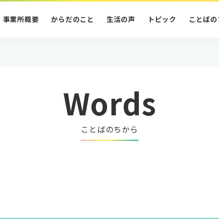
事業所概要
からだのこと
生活の声
トピック
ことばの
Words
ことばのちから