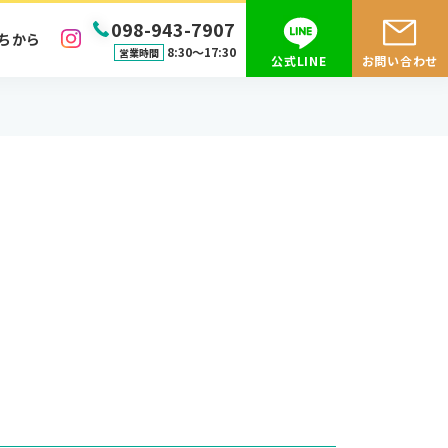
098-943-7907
ちから
8:30〜17:30
営業時間
公式LINE
お問い合わせ