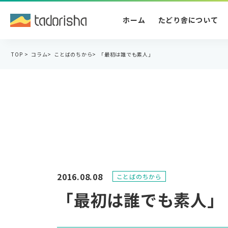
ホーム
たどり舎について
TOP
>
コラム
>
ことばのちから
>
「最初は誰でも素人」
2016.08.08
ことばのちから
「最初は誰でも素人」