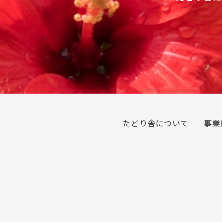
たどり舎について
事業