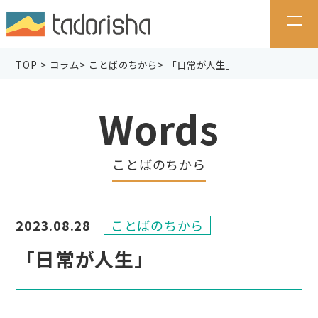
TOP
>
コラム
>
ことばのちから
>
「日常が人生」
Words
ことばのちから
2023.08.28
ことばのちから
「日常が人生」