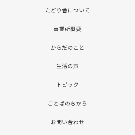
たどり舎について
事業所概要
からだのこと
生活の声
トピック
ことばのちから
お問い合わせ