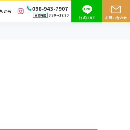
098-943-7907
ちから
8:30〜17:30
営業時間
公式LINE
お問い合わせ