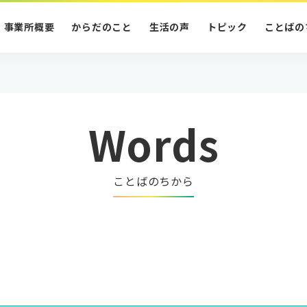
事業所概要
からだのこと
生活の声
トピック
ことばの
Words
ことばのちから