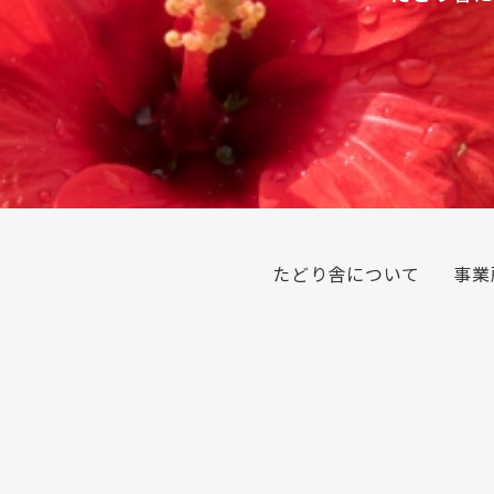
たどり舎について
事業