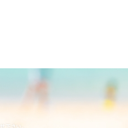
合せ下さい。