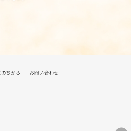
ばのちから
お問い合わせ