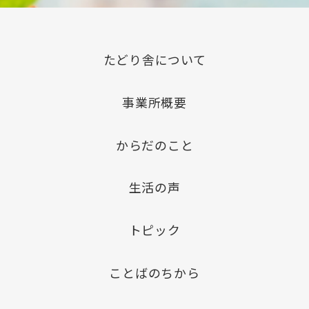
たどり舎について
事業所概要
からだのこと
生活の声
トピック
ことばのちから