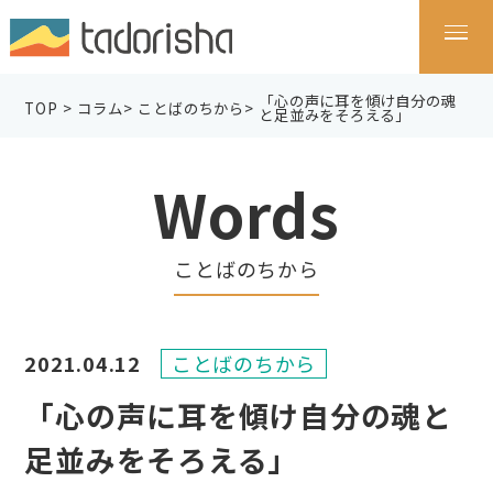
「心の声に耳を傾け自分の魂
TOP
>
コラム
>
ことばのちから
>
と足並みをそろえる」
Words
ことばのちから
2021.04.12
ことばのちから
「心の声に耳を傾け自分の魂と
足並みをそろえる」