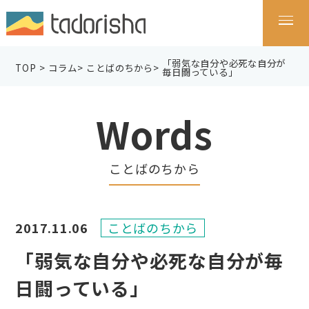
「弱気な自分や必死な自分が
TOP
>
コラム
>
ことばのちから
>
毎日闘っている」
Words
ことばのちから
2017.11.06
ことばのちから
「弱気な自分や必死な自分が毎
日闘っている」