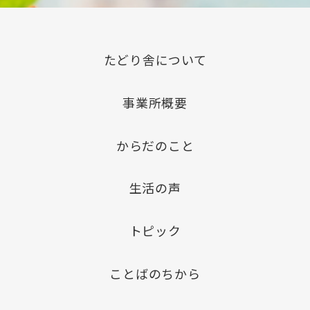
たどり舎について
事業所概要
からだのこと
生活の声
トピック
ことばのちから