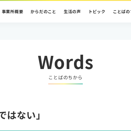
事業所概要
からだのこと
生活の声
トピック
ことばの
Words
ことばのちから
ではない」