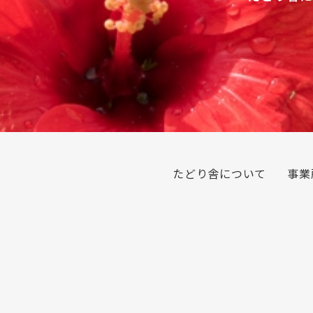
たどり舎について
事業