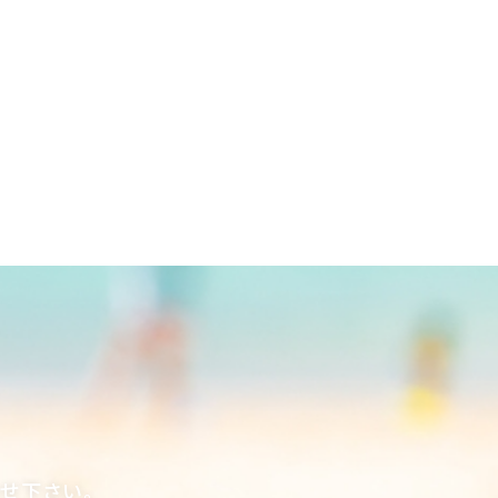
合せ下さい。