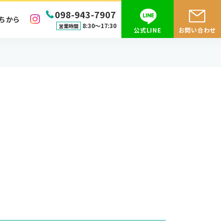
098-943-7907
ちから
8:30〜17:30
営業時間
公式LINE
お問い合わせ