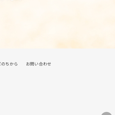
ばのちから
お問い合わせ