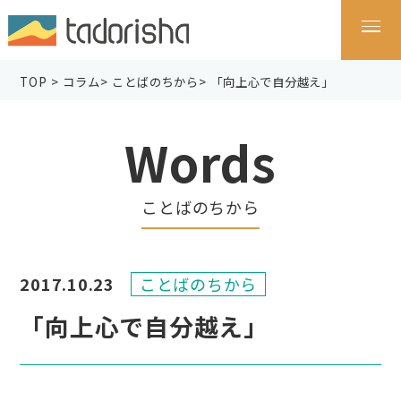
TOP
>
コラム
>
ことばのちから
>
「向上心で自分越え」
Words
ことばのちから
2017.10.23
ことばのちから
「向上心で自分越え」