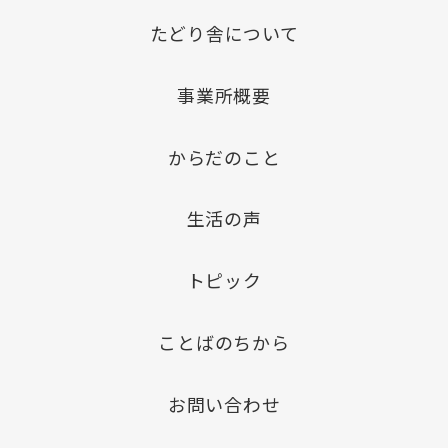
たどり舎について
事業所概要
からだのこと
生活の声
トピック
ことばのちから
お問い合わせ