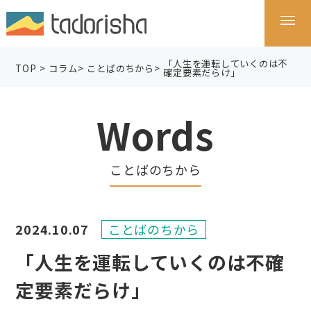
「人生を運転していくのは不
TOP
>
コラム
>
ことばのちから
>
確定要素だらけ」
Words
ことばのちから
2024.10.07
ことばのちから
「人生を運転していくのは不確
定要素だらけ」