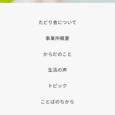
たどり舎について
事業所概要
からだのこと
生活の声
トピック
ことばのちから