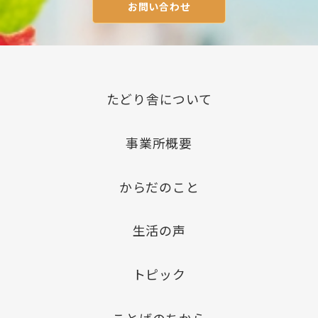
お問い合わせ
たどり舎について
事業所概要
からだのこと
生活の声
トピック
ことばのちから