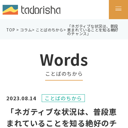
「ネガティブな状況は、普段
TOP
>
コラム
>
ことばのちから
>
恵まれていることを知る絶好
のチャンス」
Words
ことばのちから
2023.08.14
ことばのちから
「ネガティブな状況は、普段恵
まれていることを知る絶好のチ