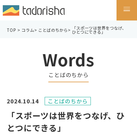
「スポーツは世界をつなげ、
TOP
>
コラム
>
ことばのちから
>
ひとつにできる」
Words
ことばのちから
2024.10.14
ことばのちから
「スポーツは世界をつなげ、ひ
とつにできる」