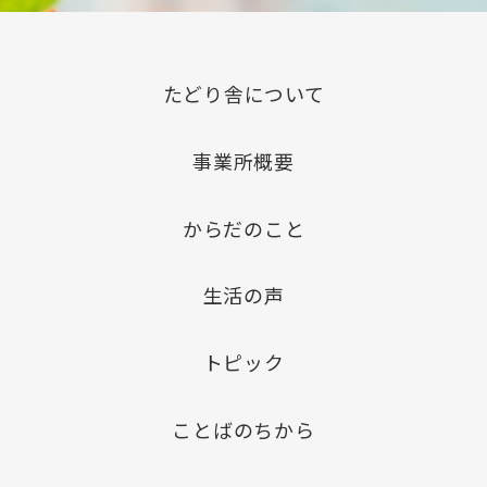
たどり舎について
事業所概要
からだのこと
生活の声
トピック
ことばのちから