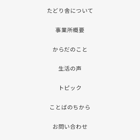
たどり舎について
事業所概要
からだのこと
生活の声
トピック
ことばのちから
お問い合わせ