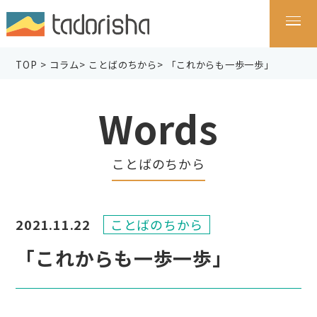
TOP
>
コラム
>
ことばのちから
>
「これからも一歩一歩」
Words
ことばのちから
2021.11.22
ことばのちから
「これからも一歩一歩」