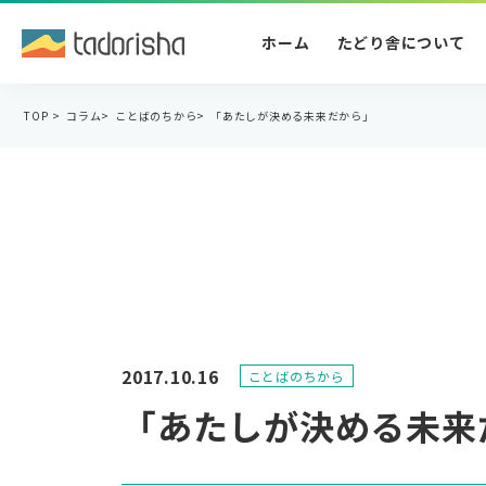
ホーム
たどり舎について
TOP
>
コラム
>
ことばのちから
>
「あたしが決める未来だから」
2017.10.16
ことばのちから
「あたしが決める未来