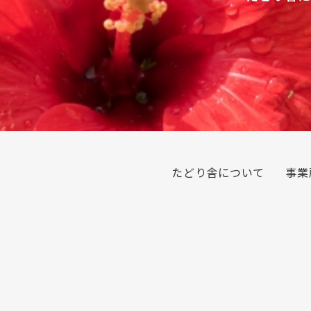
たどり舎について
事業