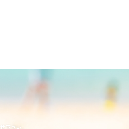
合せ下さい。