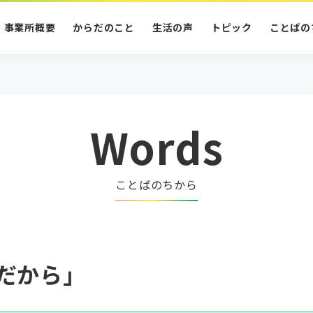
事業所概要
からだのこと
生活の声
トピック
ことばの
Words
ことばのちから
だから」