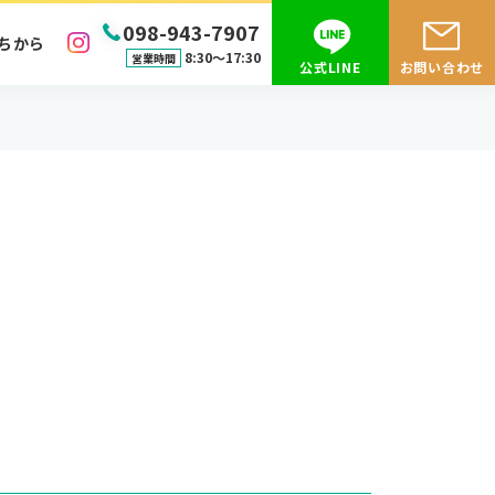
098-943-7907
ちから
8:30〜17:30
営業時間
公式LINE
お問い合わせ