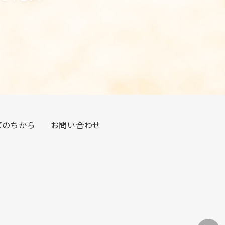
ばのちから
お問い合わせ