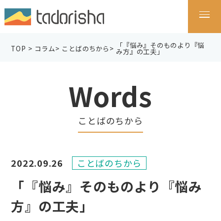
「『悩み』そのものより『悩
TOP
>
コラム
>
ことばのちから
>
み方』の工夫」
Words
ことばのちから
2022.09.26
ことばのちから
「『悩み』そのものより『悩み
方』の工夫」