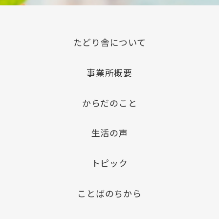
たどり舎について
事業所概要
からだのこと
生活の声
トピック
ことばのちから